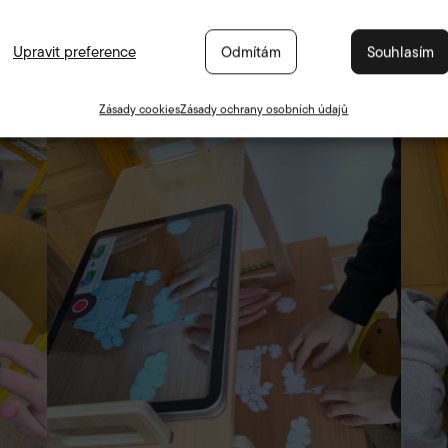
Upravit preference
Odmítám
Souhlasím
Zásady cookies
Zásady ochrany osobních údajů