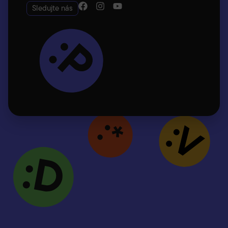
Sledujte nás