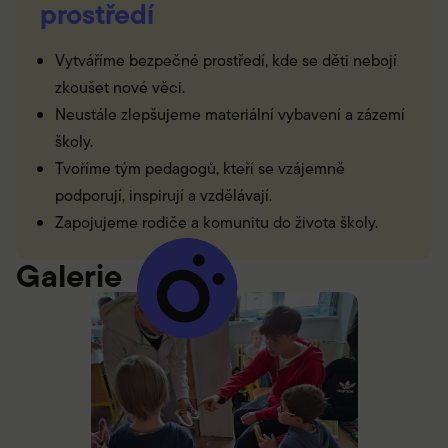
prostředí
Vytváříme bezpečné prostředí, kde se děti nebojí
zkoušet nové věci.
Neustále zlepšujeme materiální vybavení a zázemí
školy.
Tvoříme tým pedagogů, kteří se vzájemně
podporují, inspirují a vzdělávají.
Zapojujeme rodiče a komunitu do života školy.
Galerie