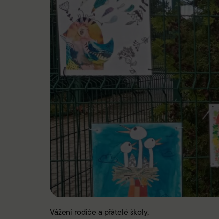
Vážení rodiče a přátelé školy,