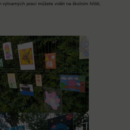
h výtvarných prací můžete vidět na školním hřišti,