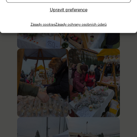
Upravit preference
Zásady cookies
Zásady ochrany osobních údajů