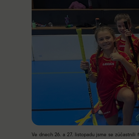
Ve dnech 26. a 27. listopadu jsme se zúčastnili 