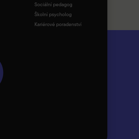
Sociální pedagog
Školní psycholog
Kariérové poradenství