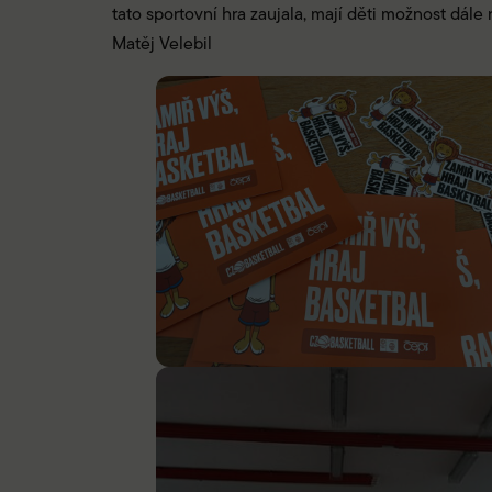
tato sportovní hra zaujala, mají děti možnost dále
Matěj Velebil