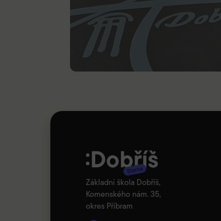
Základní škola Dobříš,
Komenského nám. 35,
okres Příbram