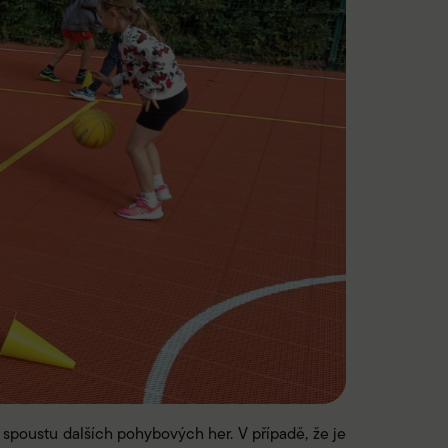
 spoustu dalších pohybových her. V případě, že je