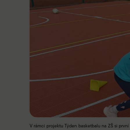
V rámci projektu Týden basketbalu na ZŠ si první