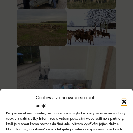
Cookies a zpracování osobních
údajů
Pro personalizaci obsahu, reklamy a pro analytické účely využíváme soubory
cookie a další služby. Informace o vašem používání webu sdílíme s partnery,
kteří je mohou kombinovat s dalšími údaji vlivem využívání jejich služeb.
Kliknutím na „Souhlasím“ nám udělujete povolení ke zpracování osobních