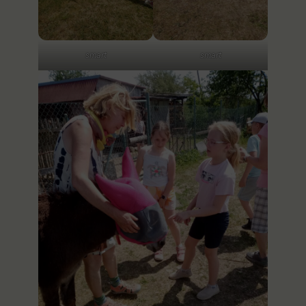
smart
smart