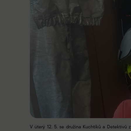
V úterý 12. 5. se družina Kuchtíků a Detektivů