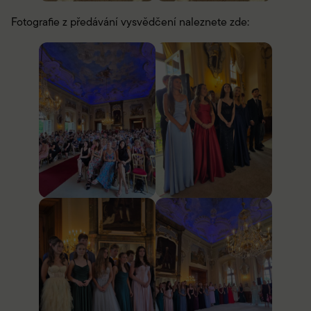
Fotografie z předávání vysvědčení naleznete zde: