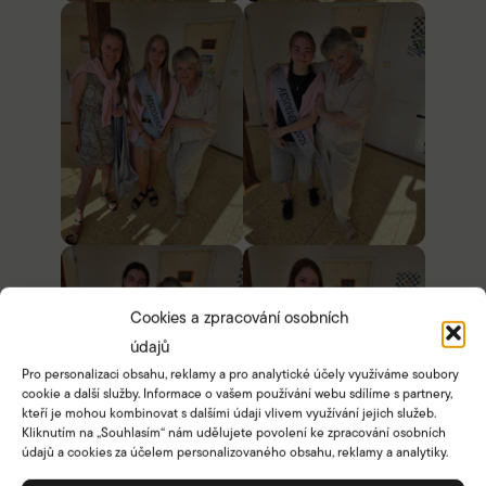
Cookies a zpracování osobních
údajů
Pro personalizaci obsahu, reklamy a pro analytické účely využíváme soubory
cookie a další služby. Informace o vašem používání webu sdílíme s partnery,
kteří je mohou kombinovat s dalšími údaji vlivem využívání jejich služeb.
Kliknutím na „Souhlasím“ nám udělujete povolení ke zpracování osobních
údajů a cookies za účelem personalizovaného obsahu, reklamy a analytiky.