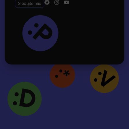
Sledujte nás