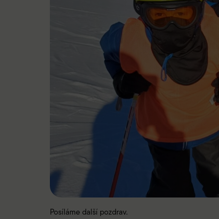
Posíláme další pozdrav.