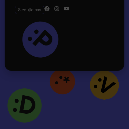
Sledujte nás