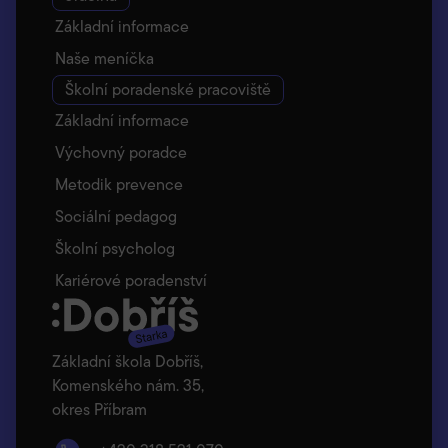
Základní informace
Naše meníčka
Školní poradenské pracoviště
Základní informace
Výchovný poradce
Metodik prevence
Sociální pedagog
Školní psycholog
Kariérové poradenství
Základní škola Dobříš,
Komenského nám. 35,
okres Příbram