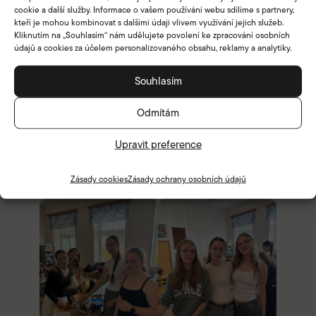
cookie a další služby. Informace o vašem používání webu sdílíme s partnery,
kteří je mohou kombinovat s dalšími údaji vlivem využívání jejich služeb.
Kliknutím na „Souhlasím“ nám udělujete povolení ke zpracování osobních
údajů a cookies za účelem personalizovaného obsahu, reklamy a analytiky.
Souhlasím
Odmítám
Upravit preference
Zásady cookies
Zásady ochrany osobních údajů