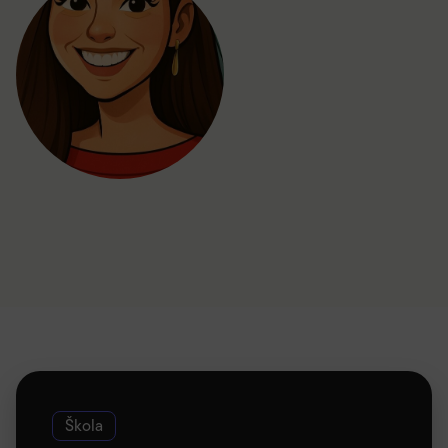
Škola