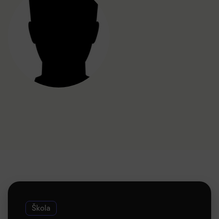
Škola