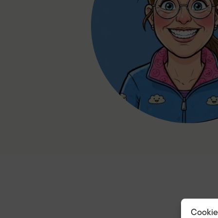
Cookie