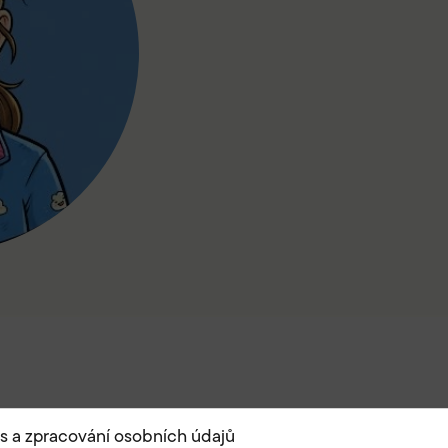
s a zpracování osobních údajů