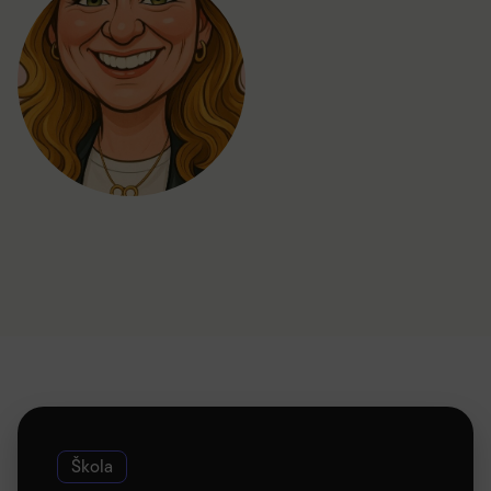
Škola