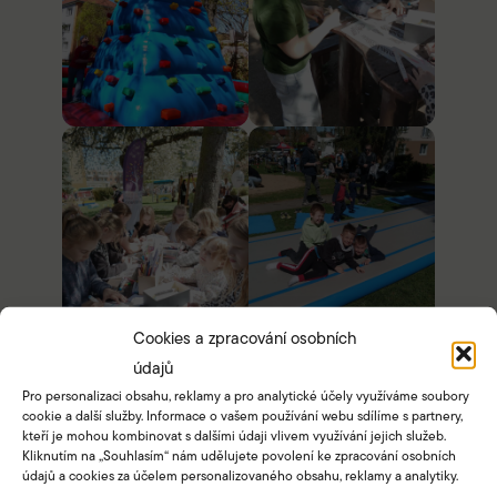
Cookies a zpracování osobních
údajů
Pro personalizaci obsahu, reklamy a pro analytické účely využíváme soubory
cookie a další služby. Informace o vašem používání webu sdílíme s partnery,
kteří je mohou kombinovat s dalšími údaji vlivem využívání jejich služeb.
Kliknutím na „Souhlasím“ nám udělujete povolení ke zpracování osobních
údajů a cookies za účelem personalizovaného obsahu, reklamy a analytiky.