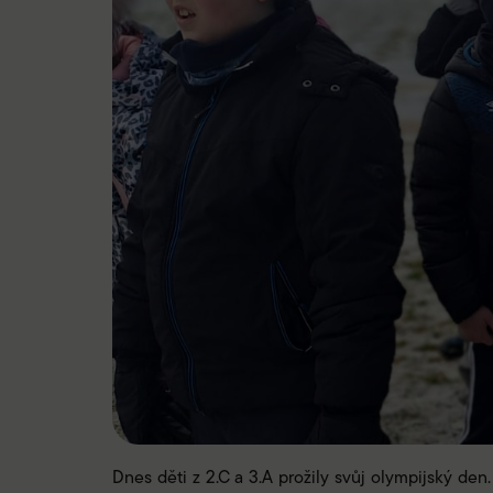
Dnes děti z 2.C a 3.A prožily svůj olympijský den.