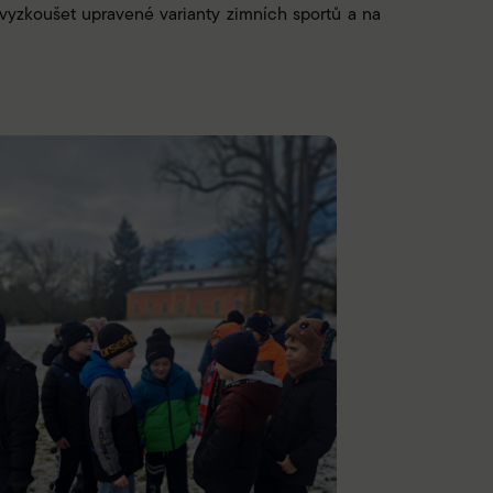
i vyzkoušet upravené varianty zimních sportů a na