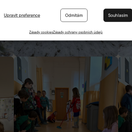
Upravit preference
Odmítám
Souhlasím
Zásady cookies
Zásady ochrany osobních údajů