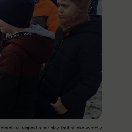
telství, respekt a fair play. Děti si také vyrobily