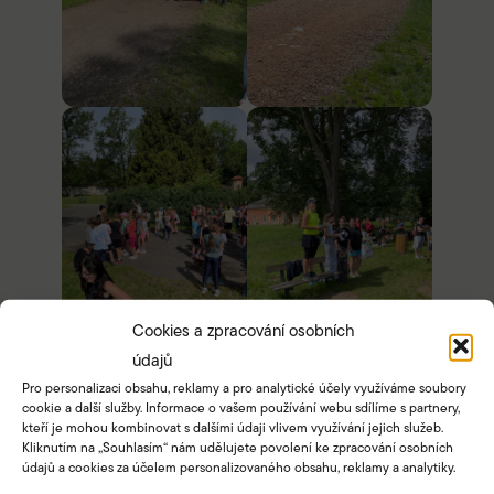
Cookies a zpracování osobních
údajů
Pro personalizaci obsahu, reklamy a pro analytické účely využíváme soubory
cookie a další služby. Informace o vašem používání webu sdílíme s partnery,
kteří je mohou kombinovat s dalšími údaji vlivem využívání jejich služeb.
Kliknutím na „Souhlasím“ nám udělujete povolení ke zpracování osobních
údajů a cookies za účelem personalizovaného obsahu, reklamy a analytiky.