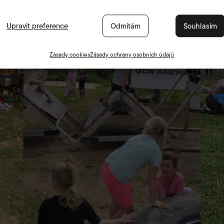
Upravit preference
Odmítám
Souhlasím
Zásady cookies
Zásady ochrany osobních údajů