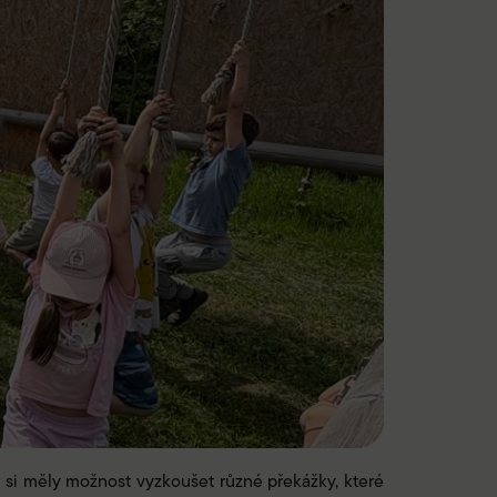
i si měly možnost vyzkoušet různé překážky, které