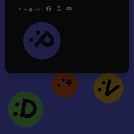
Sledujte nás