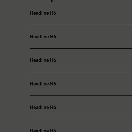
Headline H6
Headline H6
Headline H6
Headline H6
Headline H6
Headline H6