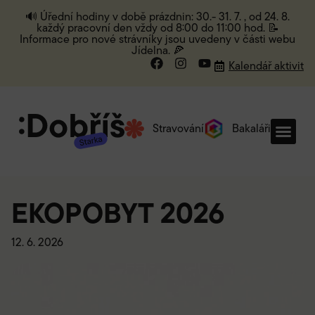
🔊 Úřední hodiny v době prázdnin: 30.- 31. 7. , od 24. 8.
každý pracovní den vždy od 8:00 do 11:00 hod. 📝
Informace pro nové strávníky jsou uvedeny v části webu
Jídelna. 🍕
Kalendář aktivit
Stravování
Bakaláři
EKOPOBYT 2026
12. 6. 2026