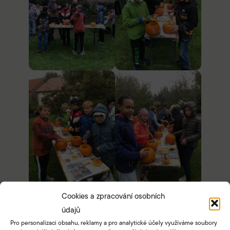
Cookies a zpracování osobních
údajů
Pro personalizaci obsahu, reklamy a pro analytické účely využíváme soubory