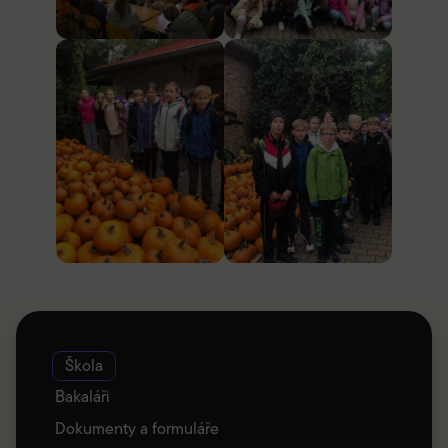
Škola
Bakaláři
Dokumenty a formuláře