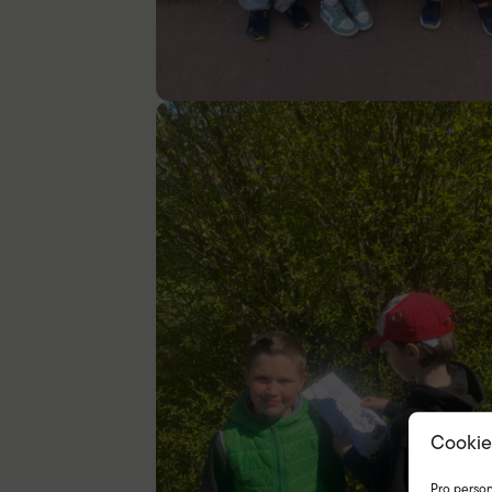
Cookie
Pro person