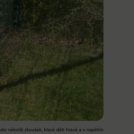
alo několik zkoušek, které děti hravě a s napětím