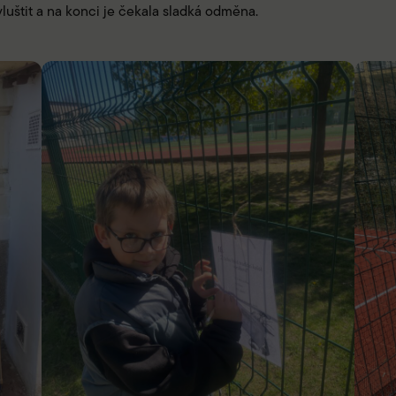
luštit a na konci je čekala sladká odměna.